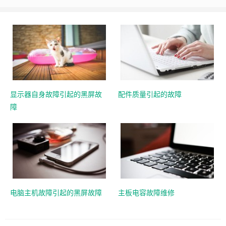
显示器自身故障引起的黑屏故
配件质量引起的故障
障
电脑主机故障引起的黑屏故障
主板电容故障维修