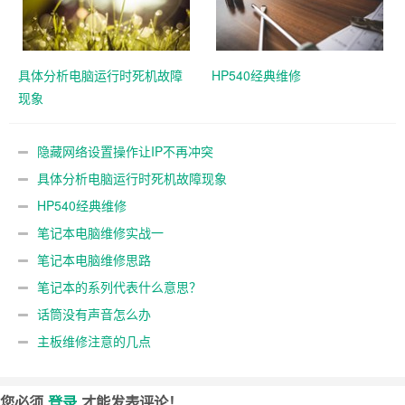
具体分析电脑运行时死机故障
HP540经典维修
现象
隐藏网络设置操作让IP不再冲突
具体分析电脑运行时死机故障现象
HP540经典维修
笔记本电脑维修实战一
笔记本电脑维修思路
笔记本的系列代表什么意思？
话筒没有声音怎么办
主板维修注意的几点
您必须
登录
才能发表评论！