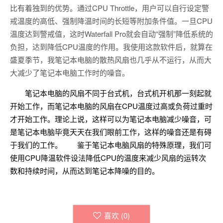
比有着独到的优势。通过CPU Throttle，用户可以自行设定警
戒温度的高低、强制降温时间的长短等附加条件值。一旦CPU
温度达到警戒值，这时Waterfall Pro就会自动“强制”降低系统的
负担，达到降低CPU温度的作用。我使用这款软件后，就算在
盛夏季节，我笔记本电脑的散热风扇也几乎从不运行，从而大
大减少了笔记本电脑工作时的噪音。
笔记本电脑的风扇不同于台式机，台式机开机那一刻起就
开始工作，而笔记本电脑的风扇在CPU温度过高或负荷过重时
才开始工作。理论上说，这样可以为笔记本电脑减少噪音，可
是笔记本电脑毕竟天天在我们眼前工作，这样的噪音还是有碍
于我们的工作。 鉴于笔记本电脑风扇的特殊原理，我们可
使用CPU降温软件设法降低CPU的温度来减少风扇的运转次
数和持续时间，从而达到笔记本降噪的目的。
喜欢 (
0
)