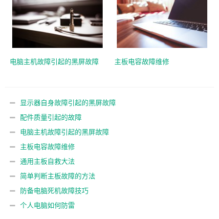
电脑主机故障引起的黑屏故障
主板电容故障维修
显示器自身故障引起的黑屏故障
配件质量引起的故障
电脑主机故障引起的黑屏故障
主板电容故障维修
通用主板自救大法
简单判断主板故障的方法
防备电脑死机故障技巧
个人电脑如何防雷