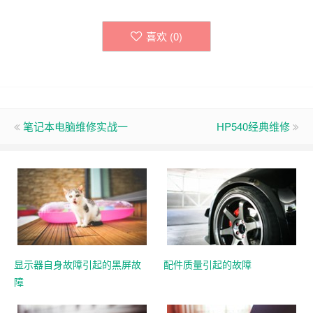
喜欢 (
0
)
笔记本电脑维修实战一
HP540经典维修
显示器自身故障引起的黑屏故
配件质量引起的故障
障