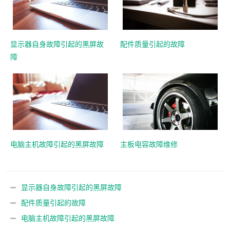
显示器自身故障引起的黑屏故
配件质量引起的故障
障
电脑主机故障引起的黑屏故障
主板电容故障维修
显示器自身故障引起的黑屏故障
配件质量引起的故障
电脑主机故障引起的黑屏故障