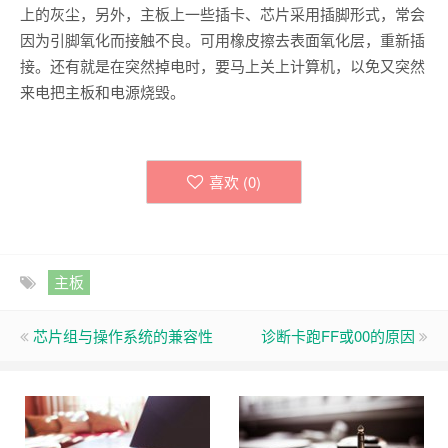
上的灰尘，另外，主板上一些插卡、芯片采用插脚形式，常会
因为引脚氧化而接触不良。可用橡皮擦去表面氧化层，重新插
接。还有就是在突然掉电时，要马上关上计算机，以免又突然
来电把主板和电源烧毁。
喜欢 (
0
)
主板
芯片组与操作系统的兼容性
诊断卡跑FF或00的原因