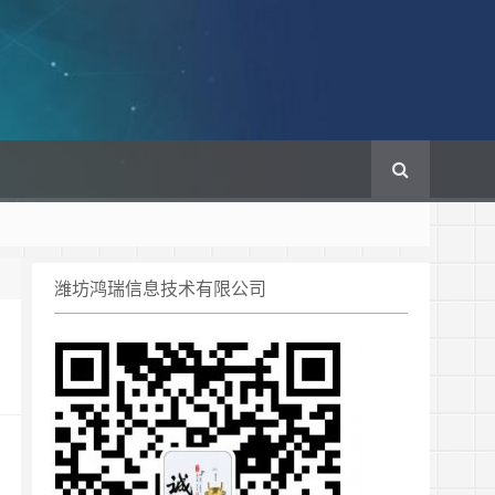
潍坊鸿瑞信息技术有限公司