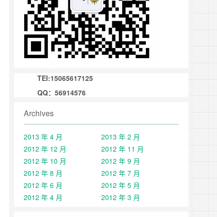
TEI:15065617125
QQ：56914576
Archives
2013 年 4 月
2013 年 2 月
2012 年 12 月
2012 年 11 月
2012 年 10 月
2012 年 9 月
2012 年 8 月
2012 年 7 月
2012 年 6 月
2012 年 5 月
2012 年 4 月
2012 年 3 月