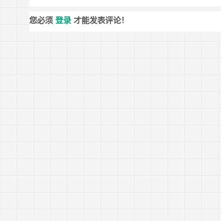
您必须
登录
才能发表评论！