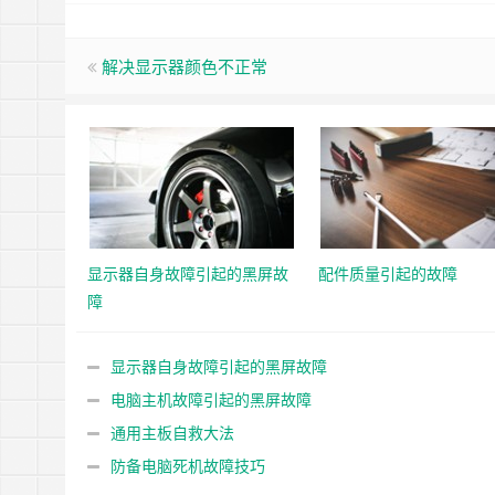
解决显示器颜色不正常
显示器自身故障引起的黑屏故
配件质量引起的故障
障
显示器自身故障引起的黑屏故障
电脑主机故障引起的黑屏故障
通用主板自救大法
防备电脑死机故障技巧