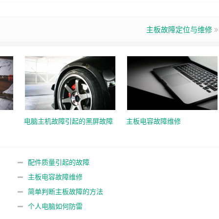
主板故障定位与维修
电脑主机故障引起的黑屏故障
主板电容故障维修
配件质量引起的故障
主板电容故障维修
简单判断主板故障的方法
个人电脑如何防雷