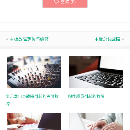
喜欢 (
0
)
主板故障定位与维修
主板总线故障
显示器自身故障引起的黑屏故
配件质量引起的故障
障