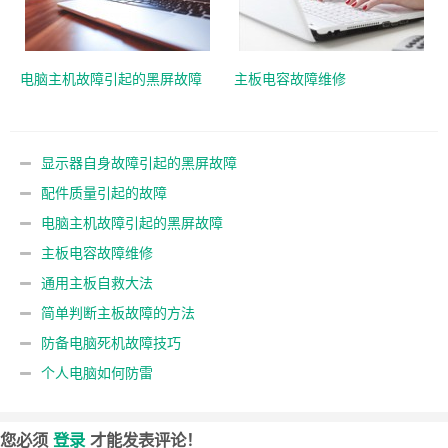
电脑主机故障引起的黑屏故障
主板电容故障维修
显示器自身故障引起的黑屏故障
配件质量引起的故障
电脑主机故障引起的黑屏故障
主板电容故障维修
通用主板自救大法
简单判断主板故障的方法
防备电脑死机故障技巧
个人电脑如何防雷
您必须
登录
才能发表评论！